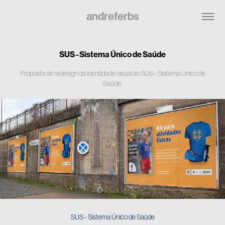
andreferbs
SUS - Sistema Único de Saúde
Proposta de redesign da identidade visual do SUS - Sistema Único de
Saúde.
SUS - Sistema Único de Saúde