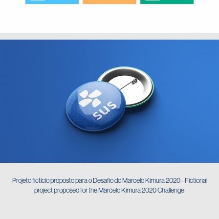
Projeto fictício proposto para o Desafio do Marcelo Kimura 2020 - Fictional
project proposed for the Marcelo Kimura 2020 Challenge